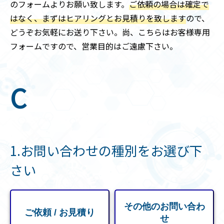
のフォームよりお願い致します。
ご依頼の場合は確定で
はなく、まずはヒアリングとお見積りを致します
ので、
どうぞお気軽にお送り下さい。尚、こちらはお客様専用
フォームですので、営業目的はご遠慮下さい。
C
1.お問い合わせの種別をお選び下
さい
その他のお問い合わ
ご依頼 / お見積り
せ