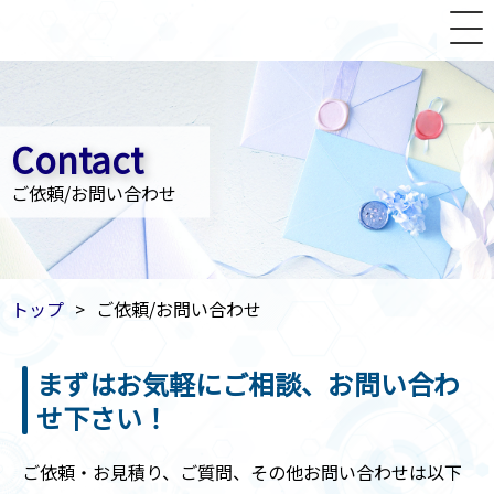
Contact
ご依頼/お問い合わせ
トップ
ご依頼/お問い合わせ
まずはお気軽にご相談、お問い合わ
せ下さい！
ご依頼・お見積り、ご質問、その他お問い合わせは以下